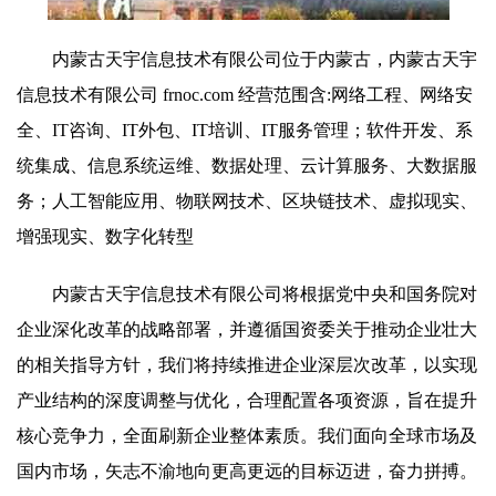
内蒙古天宇信息技术有限公司位于内蒙古，内蒙古天宇
信息技术有限公司 frnoc.com 经营范围含:网络工程、网络安
全、IT咨询、IT外包、IT培训、IT服务管理；软件开发、系
统集成、信息系统运维、数据处理、云计算服务、大数据服
务；人工智能应用、物联网技术、区块链技术、虚拟现实、
增强现实、数字化转型
内蒙古天宇信息技术有限公司将根据党中央和国务院对
企业深化改革的战略部署，并遵循国资委关于推动企业壮大
的相关指导方针，我们将持续推进企业深层次改革，以实现
产业结构的深度调整与优化，合理配置各项资源，旨在提升
核心竞争力，全面刷新企业整体素质。我们面向全球市场及
国内市场，矢志不渝地向更高更远的目标迈进，奋力拼搏。