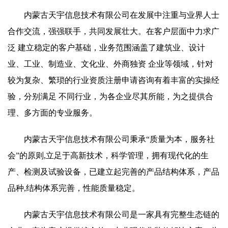
内蒙古天宇信息技术有限公司在发展中注重与业界人士
合作交流，强强联手，共同发展壮大。在客户层面中力求广
泛 建立稳定的客户基础，业务范围涵盖了建筑业、设计
业、工业、制造业、文化业、外商独资 企业等领域，针对
较为复杂、繁琐的行业资质注册申请咨询有着丰富的实操经
验，分别满足 不同行业，为各企业尽其所能，为之提供合
理、多方面的专业服务。
内蒙古天宇信息技术有限公司秉承“质量为本，服务社
会”的原则,立足于高新技术，科学管理，拥有现代化的生
产、检测及试验设备，已建立起完善的产品结构体系，产品
品种,结构体系完善，性能质量稳定。
内蒙古天宇信息技术有限公司是一家具有完整生态链的