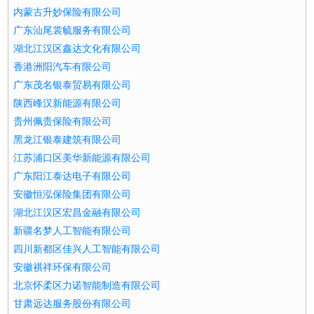
内蒙古升妙保险有限公司
广东汕尾裳毓服务有限公司
湖北江汉区鑫达文化有限公司
香港洲阳汽车有限公司
广东茂名银泰贸易有限公司
陕西峰汉新能源有限公司
贵州佩贵保险有限公司
黑龙江银泰建筑有限公司
江苏浦口区美华新能源有限公司
广东阳江泰达电子有限公司
安徽恒泓保险集团有限公司
湖北江汉区宏昌金融有限公司
新疆名梦人工智能有限公司
四川新都区佳兴人工智能有限公司
安徽祺祥环保有限公司
北京怀柔区力诺智能制造有限公司
甘肃远达服务股份有限公司