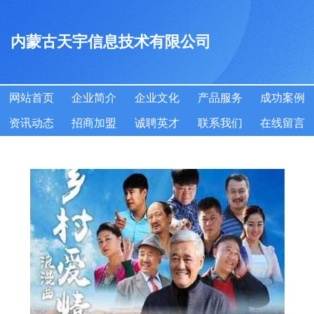
内蒙古天宇信息技术有限公司
网站首页
企业简介
企业文化
产品服务
成功案例
资讯动态
招商加盟
诚聘英才
联系我们
在线留言