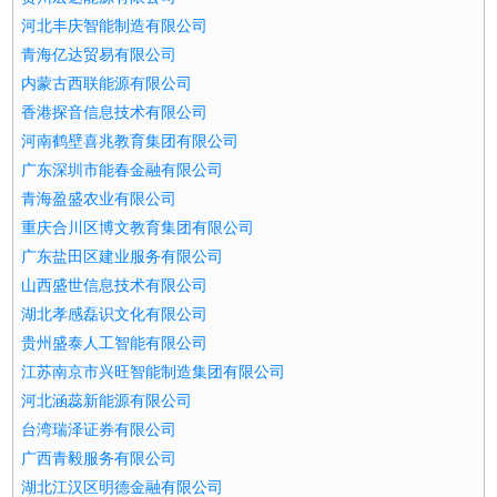
河北丰庆智能制造有限公司
青海亿达贸易有限公司
内蒙古西联能源有限公司
香港探音信息技术有限公司
河南鹤壁喜兆教育集团有限公司
广东深圳市能春金融有限公司
青海盈盛农业有限公司
重庆合川区博文教育集团有限公司
广东盐田区建业服务有限公司
山西盛世信息技术有限公司
湖北孝感磊识文化有限公司
贵州盛泰人工智能有限公司
江苏南京市兴旺智能制造集团有限公司
河北涵蕊新能源有限公司
台湾瑞泽证券有限公司
广西青毅服务有限公司
湖北江汉区明德金融有限公司