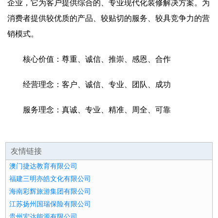
企业，它为客户提供综合的、专业现代化装修解决方案。为
消费者提供较优质的产品、较贴切的服务、较具竞争力的营
销模式。
核心价值：尊重、诚信、推崇、感恩、合作
经营理念：客户、诚信、专业、团队、成功
服务理念：真诚、专业、精准、周全、可靠
友情链接
澳门捷达教育有限公司
福建三明亦皓文化有限公司
海南彩辉旅游集团有限公司
江苏扬州国瑞保险有限公司
贵州宏达能源有限公司